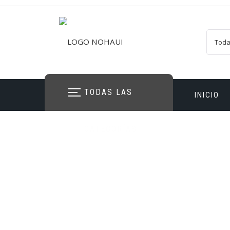
TODAS LAS
INICIO
CATEGORÍAS