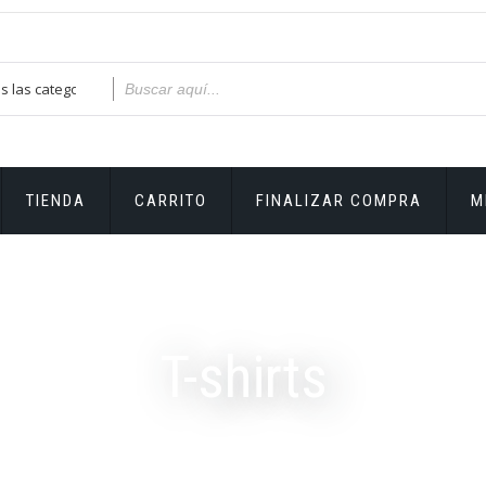
TIENDA
CARRITO
FINALIZAR COMPRA
M
T-shirts