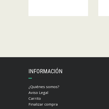
INFORMACIÓN
¿Quiénes somos?
Aviso Legal
Carrito
Finalizar compra